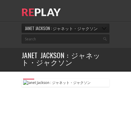
JANET JACKSON : ジャネット・ジャクソン
JANET JACKSON : ジャネッ
ト・ジャクソン