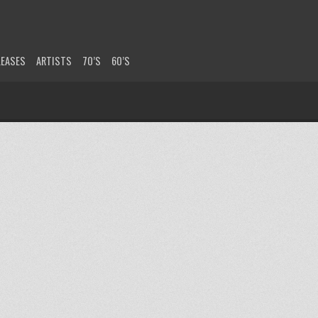
LEASES
ARTISTS
70’S
60’S