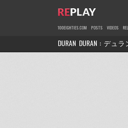
100EIGHTIES.COM
POSTS
VIDEOS
RE
DURAN DURAN : 